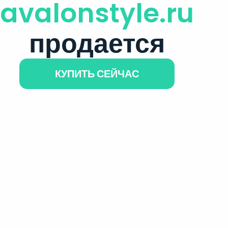
avalonstyle.ru
продается
КУПИТЬ СЕЙЧАС