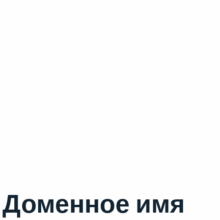
Доменное имя